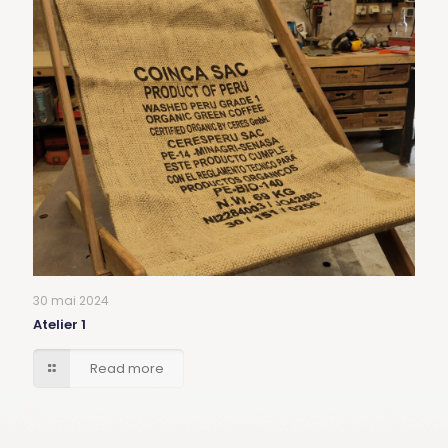
30 mai 2024
Atelier 1
Read more