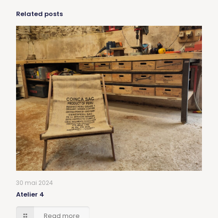
Related posts
30 mai 2024
Atelier 4
Read more