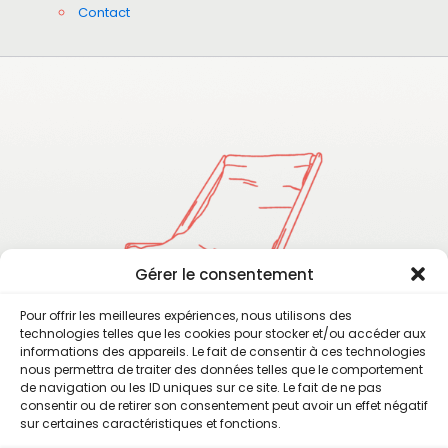
Contact
Gérer le consentement
Pour offrir les meilleures expériences, nous utilisons des
technologies telles que les cookies pour stocker et/ou accéder aux
informations des appareils. Le fait de consentir à ces technologies
nous permettra de traiter des données telles que le comportement
de navigation ou les ID uniques sur ce site. Le fait de ne pas
consentir ou de retirer son consentement peut avoir un effet négatif
sur certaines caractéristiques et fonctions.