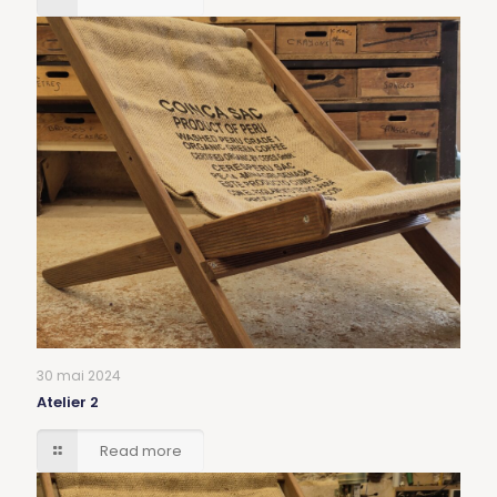
30 mai 2024
Atelier 2
Read more