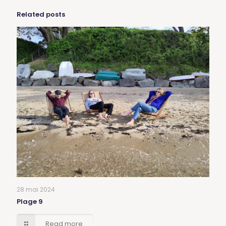
Related posts
28 mai 2024
Plage 9
Read more