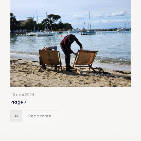
28 mai 2024
Plage 7
Read more