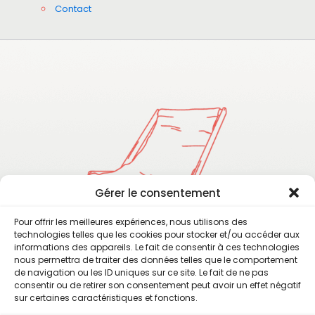
Contact
Gérer le consentement
Pour offrir les meilleures expériences, nous utilisons des
technologies telles que les cookies pour stocker et/ou accéder aux
informations des appareils. Le fait de consentir à ces technologies
nous permettra de traiter des données telles que le comportement
de navigation ou les ID uniques sur ce site. Le fait de ne pas
consentir ou de retirer son consentement peut avoir un effet négatif
sur certaines caractéristiques et fonctions.