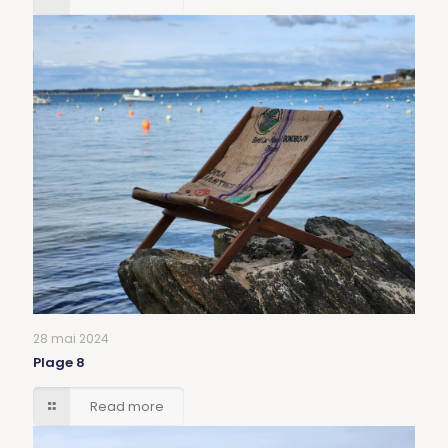
28 mai 2024
Plage 8
Read more