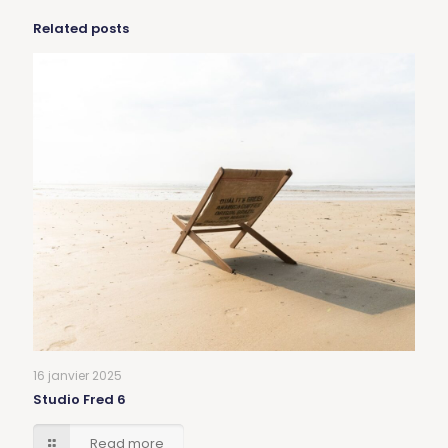
Related posts
16 janvier 2025
Studio Fred 6
Read more