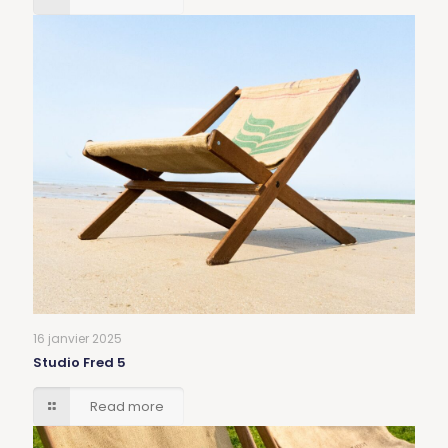
16 janvier 2025
Studio Fred 5
Read more