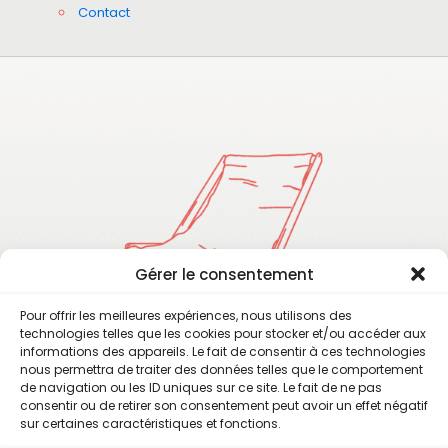
Contact
Gérer le consentement
Pour offrir les meilleures expériences, nous utilisons des
technologies telles que les cookies pour stocker et/ou accéder aux
informations des appareils. Le fait de consentir à ces technologies
nous permettra de traiter des données telles que le comportement
de navigation ou les ID uniques sur ce site. Le fait de ne pas
consentir ou de retirer son consentement peut avoir un effet négatif
sur certaines caractéristiques et fonctions.