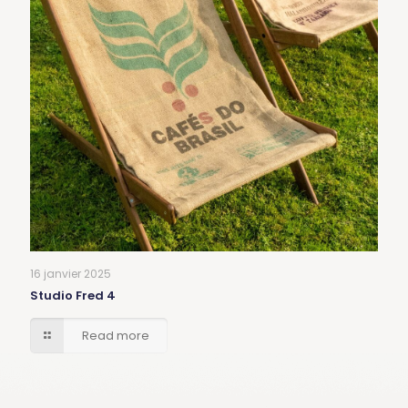
16 janvier 2025
Studio Fred 4
Read more